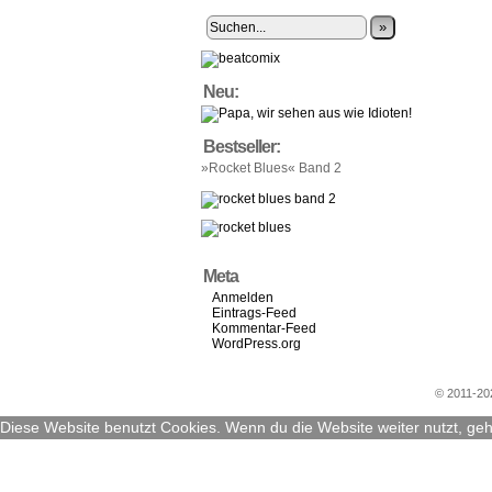
»
Neu:
Bestseller:
»Rocket Blues« Band 2
Meta
Anmelden
Eintrags-Feed
Kommentar-Feed
WordPress.org
© 2011-2
Diese Website benutzt Cookies. Wenn du die Website weiter nutzt, ge